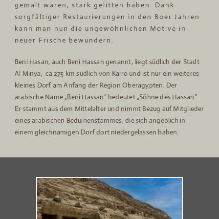
gemalt waren, stark gelitten haben. Dank
sorgfältiger Restaurierungen in den 80er Jahren
kann man nun die ungewöhnlichen Motive in
neuer Frische bewundern.
Beni Hasan, auch Beni Hassan genannt, liegt südlich der Stadt
Al Minya, ca 275 km südlich von Kairo und ist nur ein weiteres
kleines Dorf am Anfang der Region Oberägypten. Der
arabische Name „Beni Hassan“ bedeutet „Söhne des Hassan“.
Er stammt aus dem Mittelalter und nimmt Bezug auf Mitglieder
eines arabischen Beduinenstammes, die sich angeblich in
einem gleichnamigen Dorf dort niedergelassen haben.