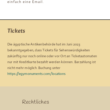
einfach eine Email.
Tickets
Die ägyptische Antikenbehörde hat im Juni 2023
bekanntgegeben, dass Tickets für Sehenswürdigkeiten
zukünftig nur noch online oder vor Ort an Ticketautomaten
nur mit Kreditkarte bezahlt werden können. Barzahlung ist
nicht mehr möglich. Buchung unter
https://egymonuments.com/locations
Rechtliches