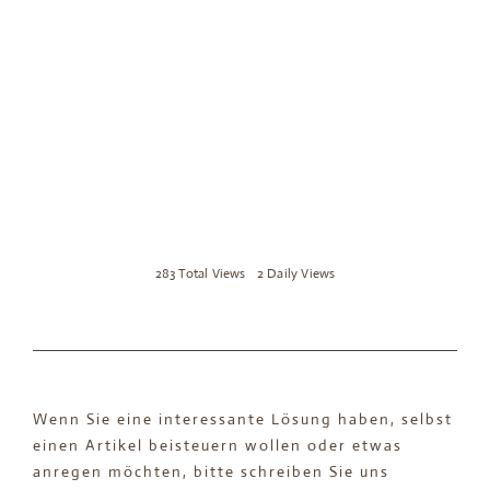
283 Total Views
2 Daily Views
Wenn Sie eine interessante Lösung haben, selbst
einen Artikel beisteuern wollen oder etwas
anregen möchten, bitte schreiben Sie uns