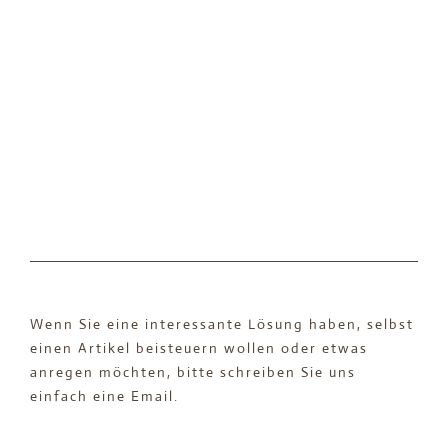
Wenn Sie eine interessante Lösung haben, selbst
einen Artikel beisteuern wollen oder etwas
anregen möchten, bitte schreiben Sie uns
einfach eine Email.