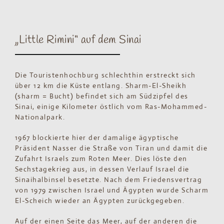
„Little Rimini“ auf dem Sinai
Die Touristenhochburg schlechthin erstreckt sich
über 12 km die Küste entlang. Sharm-El-Sheikh
(sharm = Bucht) befindet sich am Südzipfel des
Sinai, einige Kilometer östlich vom Ras-Mohammed-
Nationalpark.
1967 blockierte hier der damalige ägyptische
Präsident Nasser die Straße von Tiran und damit die
Zufahrt Israels zum Roten Meer. Dies löste den
Sechstagekrieg aus, in dessen Verlauf Israel die
Sinaihalbinsel besetzte. Nach dem Friedensvertrag
von 1979 zwischen Israel und Ägypten wurde Scharm
El-Scheich wieder an Ägypten zurückgegeben.
Auf der einen Seite das Meer, auf der anderen die