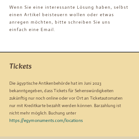
Wenn Sie eine interessante Lösung haben, selbst
einen Artikel beisteuern wollen oder etwas
anregen möchten, bitte schreiben Sie uns
einfach eine Email.
Tickets
Die ägyptische Antikenbehörde hat im Juni 2023
bekanntgegeben, dass Tickets für Sehenswürdigkeiten
zukünftig nur noch online oder vor Ort an Ticketautomaten
nur mit Kreditkarte bezahlt werden können. Barzahlung ist
nicht mehr möglich. Buchung unter
https://egymonuments.com/locations