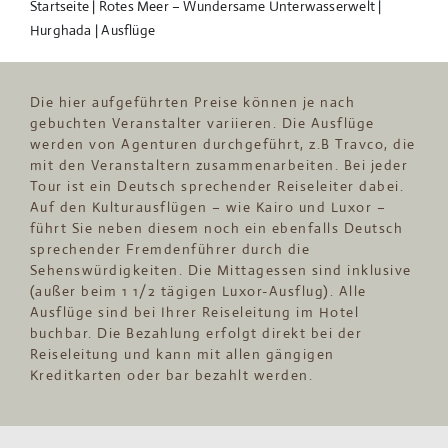
Startseite
|
Rotes Meer – Wundersame Unterwasserwelt
|
Hurghada | Ausflüge
Die hier aufgeführten Preise können je nach
gebuchten Veranstalter variieren. Die Ausflüge
werden von Agenturen durchgeführt, z.B Travco, die
mit den Veranstaltern zusammenarbeiten. Bei jeder
Tour ist ein Deutsch sprechender Reiseleiter dabei.
Auf den Kulturausflügen – wie Kairo und Luxor –
führt Sie neben diesem noch ein ebenfalls Deutsch
sprechender Fremdenführer durch die
Sehenswürdigkeiten. Die Mittagessen sind inklusive
(außer beim 1 1/2 tägigen Luxor-Ausflug). Alle
Ausflüge sind bei Ihrer Reiseleitung im Hotel
buchbar. Die Bezahlung erfolgt direkt bei der
Reiseleitung und kann mit allen gängigen
Kreditkarten oder bar bezahlt werden.