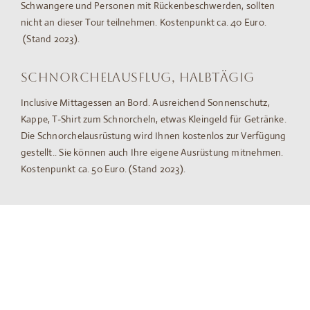
Schwangere und Personen mit Rückenbeschwerden, sollten
nicht an dieser Tour teilnehmen. Kostenpunkt ca. 40 Euro.
(Stand 2023).
Schnorchelausflug, halbtägig
Inclusive Mittagessen an Bord. Ausreichend Sonnenschutz,
Kappe, T-Shirt zum Schnorcheln, etwas Kleingeld für Getränke.
Die Schnorchelausrüstung wird Ihnen kostenlos zur Verfügung
gestellt.. Sie können auch Ihre eigene Ausrüstung mitnehmen.
Kostenpunkt ca. 50 Euro. (Stand 2023).