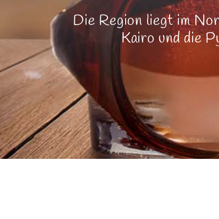
Die Region liegt im Nor
Kairo und die 