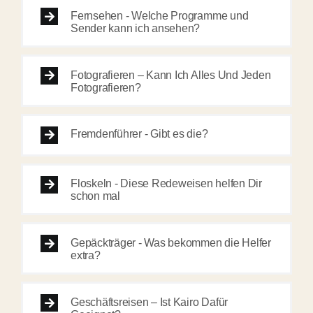
Fernsehen - Welche Programme und
Sender kann ich ansehen?
Fotografieren – Kann Ich Alles Und Jeden
Fotografieren?
Fremdenführer - Gibt es die?
Floskeln - Diese Redeweisen helfen Dir
schon mal
Gepäckträger - Was bekommen die Helfer
extra?
Geschäftsreisen – Ist Kairo Dafür