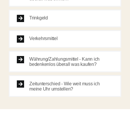
Trinkgeld
Verkehrsmittel
Währung/Zahlungsmittel - Kann ich
bedenkenlos überall was kaufen?
Zeitunterschied - Wie weit muss ich
meine Uhr umstellen?