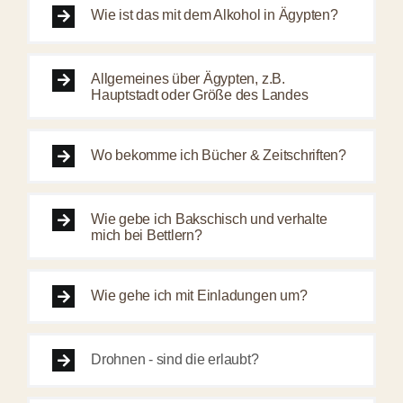
Wie ist das mit dem Alkohol in Ägypten?
Allgemeines über Ägypten, z.B.
Hauptstadt oder Größe des Landes
Wo bekomme ich Bücher & Zeitschriften?
Wie gebe ich Bakschisch und verhalte
mich bei Bettlern?
Wie gehe ich mit Einladungen um?
Drohnen - sind die erlaubt?