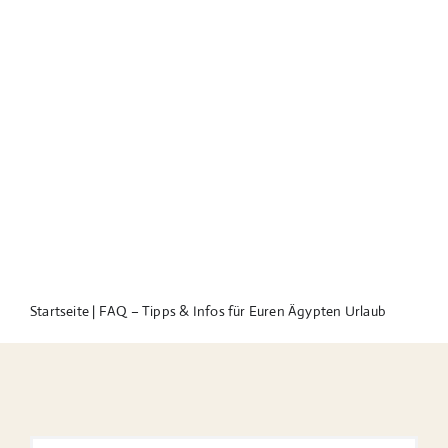
Startseite
|
FAQ – Tipps & Infos für Euren Ägypten Urlaub