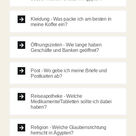
Kleidung - Was packe ich am besten in
meine Koffer ein?
Öffnungszeiten - Wie lange haben
Geschäfte und Banken geöffnet?
Post - Wo gebe ich meine Briefe und
Postkarten ab?
Reiseapotheke - Welche
Medikamente/Tabletten sollte ich dabei
haben?
Religion - Welche Glaubensrichtung
herrscht in Ägypten?