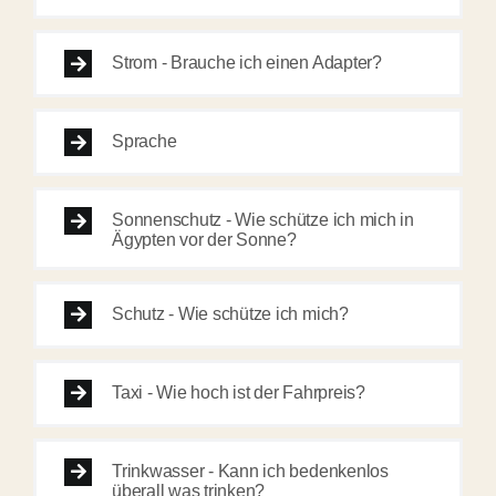
Strom - Brauche ich einen Adapter?
Sprache
Sonnenschutz - Wie schütze ich mich in
Ägypten vor der Sonne?
Schutz - Wie schütze ich mich?
Taxi - Wie hoch ist der Fahrpreis?
Trinkwasser - Kann ich bedenkenlos
überall was trinken?