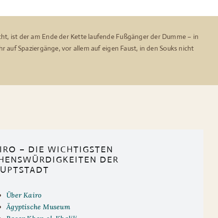
cht, ist der am Ende der Kette laufende Fußgänger der Dumme – in
hr auf Spaziergänge, vor allem auf eigen Faust, in den Souks nicht
IRO – DIE WICHTIGSTEN
HENSWÜRDIGKEITEN DER
UPTSTADT
Über Kairo
Ägyptische Museum