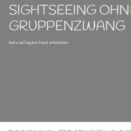
SIGHTSEEING OHN
GRUPPENZWANG
Kairo auf eigene Faust entdecken